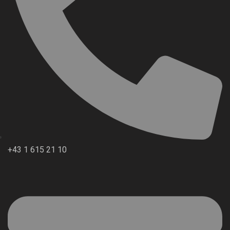
+43 1 615 21 10