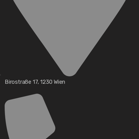
Birostraße 17, 1230 Wien