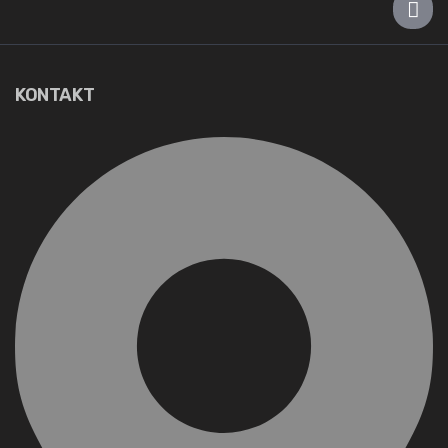
KONTAKT