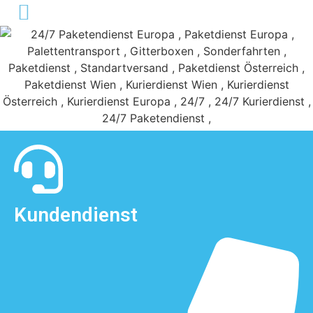
Kundendienst