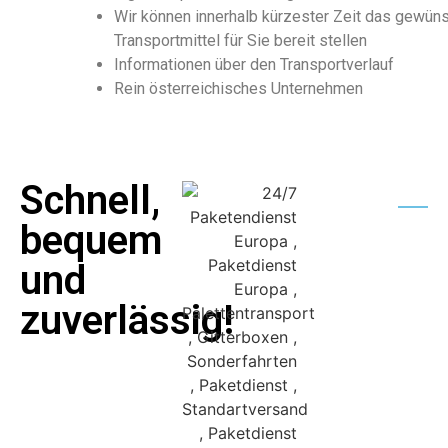
Wir können innerhalb kürzester Zeit das gewün
Transportmittel für Sie bereit stellen
Informationen über den Transportverlauf
Rein österreichisches Unternehmen
Schnell,
bequem
und
zuverlässig!