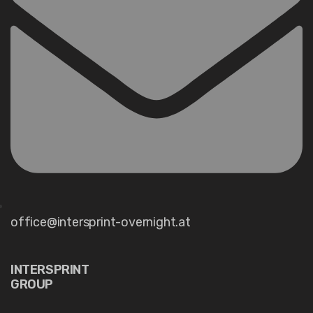
office@intersprint-overnight.at
INTERSPRINT
GROUP