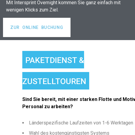
Mit Intersprint Overnight kommen Sie ganz einfach mit
wenigen Klicks zum Ziel.
ZUR ONLINE BUCHUNG
PAKETDIENST &
ZUSTELLTOUREN
Sind Sie bereit, mit einer starken Flotte und Moti
Personal zu arbeiten?
Länderspezifische Laufzeiten von 1-6 Werktagen
Wahl des kostengünstigsten Systems