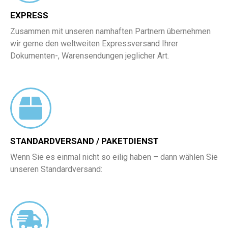
EXPRESS
Zusammen mit unseren namhaften Partnern übernehmen
wir gerne den weltweiten Expressversand Ihrer
Dokumenten-, Warensendungen jeglicher Art.
STANDARDVERSAND / PAKETDIENST
Wenn Sie es einmal nicht so eilig haben – dann wählen Sie
unseren Standardversand: