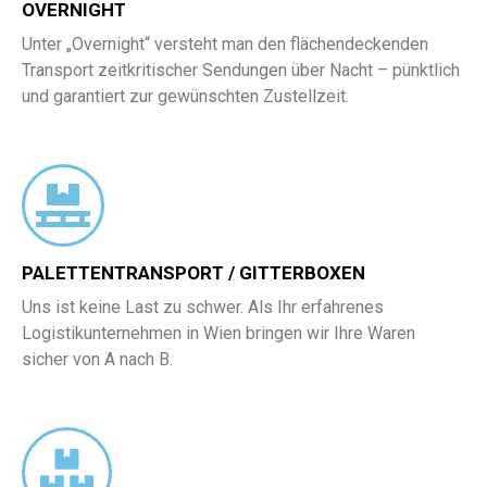
OVERNIGHT
Unter „Overnight“ versteht man den flächendeckenden
Transport zeitkritischer Sendungen über Nacht – pünktlich
und garantiert zur gewünschten Zustellzeit.
PALETTENTRANSPORT / GITTERBOXEN
Uns ist keine Last zu schwer. Als Ihr erfahrenes
Logistikunternehmen in Wien bringen wir Ihre Waren
sicher von A nach B.