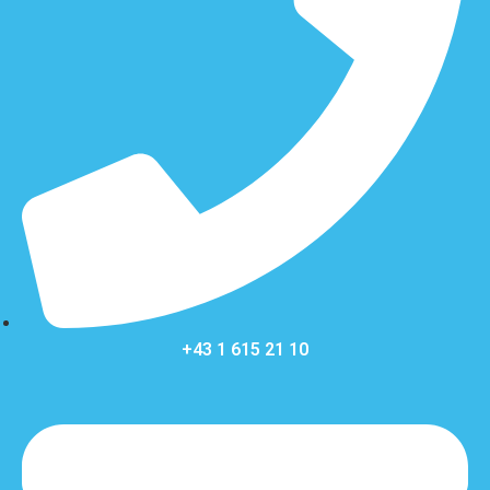
+43 1 615 21 10