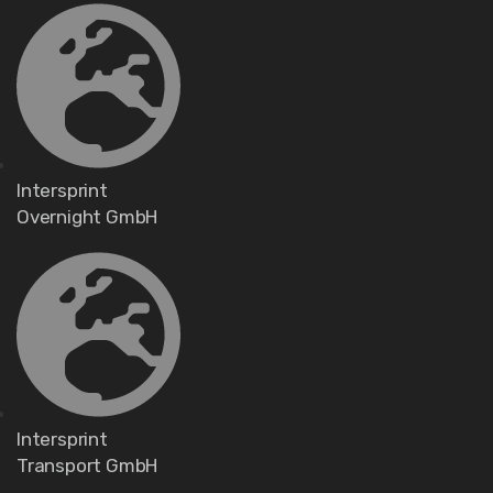
Intersprint
Overnight GmbH
Intersprint
Transport GmbH