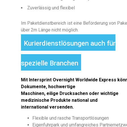
Zuverlässig und flexibel
Im Paketdienstbereich ist eine Beförderung von Pak
über 2m Länge nicht möglich.
Kurierdienstlösungen auch für
spezielle Branchen
Mit Intersprint Overnight Worldwide Express kön
Dokumente, hochwertige
Maschinen, eilige Drucksachen oder wichtige
medizinische Produkte national und
international versenden.
Flexible und rasche Transportlösungen
Eigenfuhrpark und umfangreiches Partnernetzw