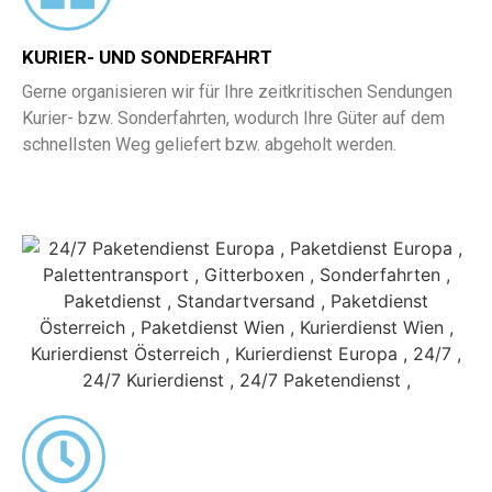
KURIER- UND SONDERFAHRT
Gerne organisieren wir für Ihre zeitkritischen Sendungen
Kurier- bzw. Sonderfahrten, wodurch Ihre Güter auf dem
schnellsten Weg geliefert bzw. abgeholt werden.