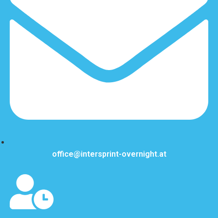
office@intersprint-overnight.at