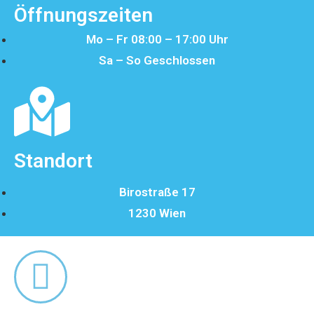
Öffnungszeiten
Mo – Fr 08:00 – 17:00 Uhr
Sa – So Geschlossen
Standort
Birostraße 17
1230 Wien