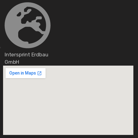
Intersprint Erdbau
GmbH