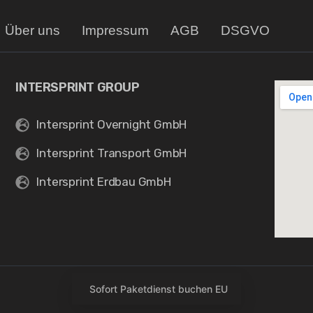
Über uns
Impressum
AGB
DSGVO
INTERSPRINT GROUP
Intersprint Overnight GmbH
Intersprint Transport GmbH
Intersprint Erdbau GmbH
Sofort Paketdienst buchen EU